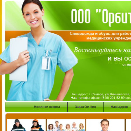
Наш адрес: г. Самара, ул. Клиническая
Наш телефон/факс: (846) 201-52-99 сот
Новинки сезона
Заказ On-line
Наш адрес